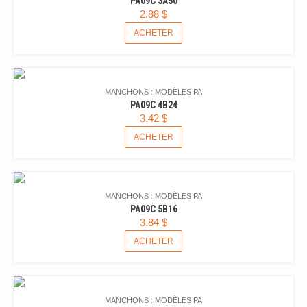
PA09C 3A50
2.88
$
ACHETER
MANCHONS : MODÈLES PA
PA09C 4B24
3.42
$
ACHETER
MANCHONS : MODÈLES PA
PA09C 5B16
3.84
$
ACHETER
MANCHONS : MODÈLES PA