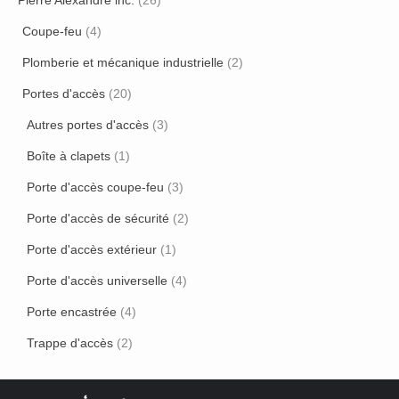
Pierre Alexandre inc.
(26)
Coupe-feu
(4)
Plomberie et mécanique industrielle
(2)
Portes d'accès
(20)
Autres portes d'accès
(3)
Boîte à clapets
(1)
Porte d'accès coupe-feu
(3)
Porte d'accès de sécurité
(2)
Porte d'accès extérieur
(1)
Porte d'accès universelle
(4)
Porte encastrée
(4)
Trappe d'accès
(2)