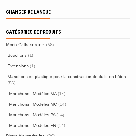
CHANGER DE LANGUE
CATÉGORIES DE PRODUITS
Maria Catherina inc.
(58)
Bouchons
(1)
Extensions
(1)
Manchons en plastique pour la construction de dalle en béton
(56)
Manchons : Modèles MA
(14)
Manchons : Modèles MC
(14)
Manchons : Modèles PA
(14)
Manchons : Modèles PR
(14)