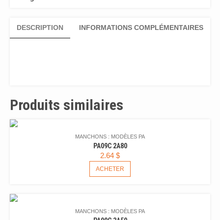
DESCRIPTION
INFORMATIONS COMPLÉMENTAIRES
Produits similaires
MANCHONS : MODÈLES PA
PA09C 2A80
2.64
$
ACHETER
MANCHONS : MODÈLES PA