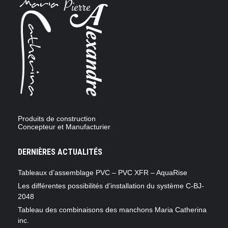
Produits de construction
Concepteur et Manufacturier
DERNIÈRES ACTUALITÉS
Tableaux d’assemblage PVC – PVC XFR – AquaRise
Les différentes possibilités d’installation du système C-BJ-
2048
Tableau des combinaisons des manchons Maria Catherina
inc.