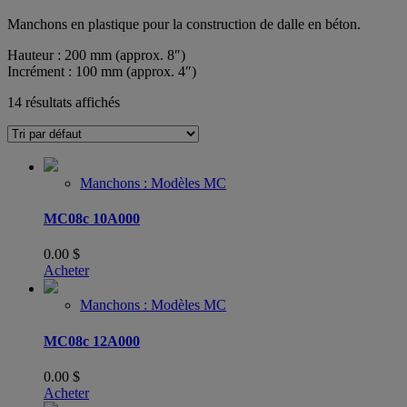
Manchons en plastique pour la construction de dalle en béton.
Hauteur : 200 mm (approx. 8″)
Incrément : 100 mm (approx. 4″)
14 résultats affichés
Manchons : Modèles MC
MC08c 10A000
0.00
$
Acheter
Manchons : Modèles MC
MC08c 12A000
0.00
$
Acheter