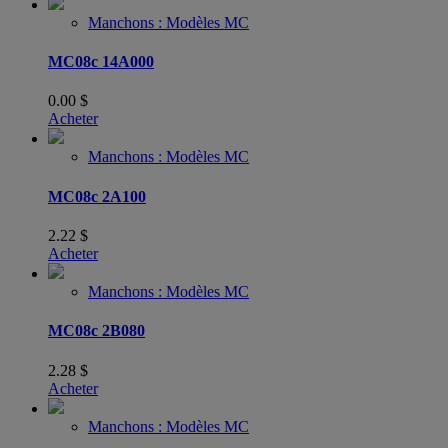
Manchons : Modèles MC
MC08c 14A000
0.00
$
Acheter
Manchons : Modèles MC
MC08c 2A100
2.22
$
Acheter
Manchons : Modèles MC
MC08c 2B080
2.28
$
Acheter
Manchons : Modèles MC