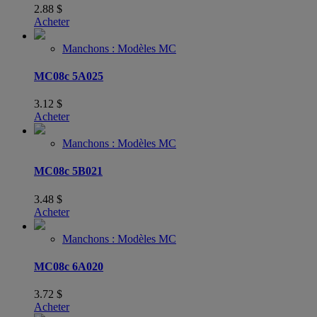
2.88
$
Acheter
Manchons : Modèles MC
MC08c 5A025
3.12
$
Acheter
Manchons : Modèles MC
MC08c 5B021
3.48
$
Acheter
Manchons : Modèles MC
MC08c 6A020
3.72
$
Acheter