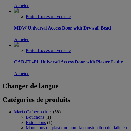
Acheter
Porte d'accès universelle
MDW Universal Access Door with Drywall Bead
Acheter
Porte d'accès universelle
CAD-FL-PL Universal Access Door with Plaster Lathe
Acheter
Changer de langue
Catégories de produits
Maria Catherina inc.
(58)
Bouchons
(1)
Extensions
(1)
Manchons en plastique pour la construction de dalle en