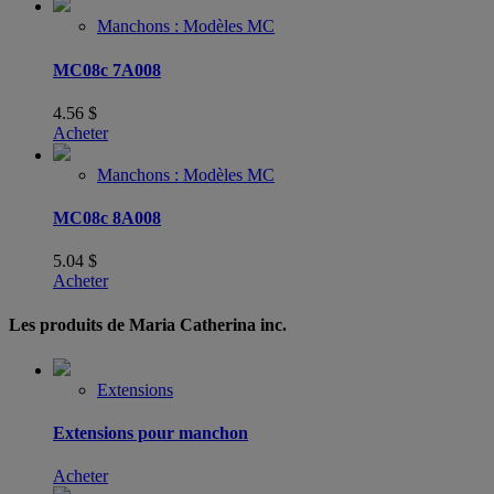
Manchons : Modèles MC
MC08c 7A008
4.56
$
Acheter
Manchons : Modèles MC
MC08c 8A008
5.04
$
Acheter
Les produits de Maria Catherina inc.
Extensions
Extensions pour manchon
Acheter