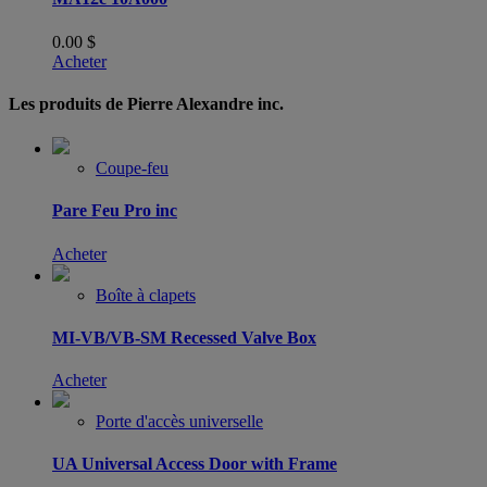
0.00
$
Acheter
Les produits de Pierre Alexandre inc.
Coupe-feu
Pare Feu Pro inc
Acheter
Boîte à clapets
MI-VB/VB-SM Recessed Valve Box
Acheter
Porte d'accès universelle
UA Universal Access Door with Frame