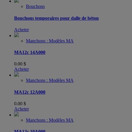
Bouchons
Bouchons temporaires pour dalle de béton
Acheter
Manchons : Modèles MA
MA12c 14A000
0.00
$
Acheter
Manchons : Modèles MA
MA12c 12A000
0.00
$
Acheter
Manchons : Modèles MA
MA12c 10A000