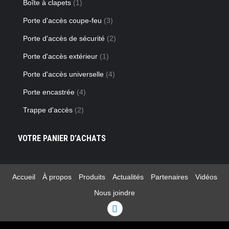
Boîte à clapets
(1)
Porte d'accès coupe-feu
(3)
Porte d'accès de sécurité
(2)
Porte d'accès extérieur
(1)
Porte d'accès universelle
(4)
Porte encastrée
(4)
Trappe d'accès
(2)
VOTRE PANIER D’ACHATS
Accueil
À propos
Produits
Actualités
Partenaires
Vidéos
Nous joindre
Linkedin