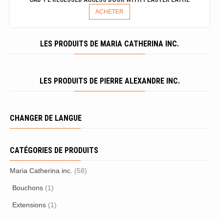
ACHETER
LES PRODUITS DE MARIA CATHERINA INC.
LES PRODUITS DE PIERRE ALEXANDRE INC.
CHANGER DE LANGUE
CATÉGORIES DE PRODUITS
Maria Catherina inc.
(58)
Bouchons
(1)
Extensions
(1)