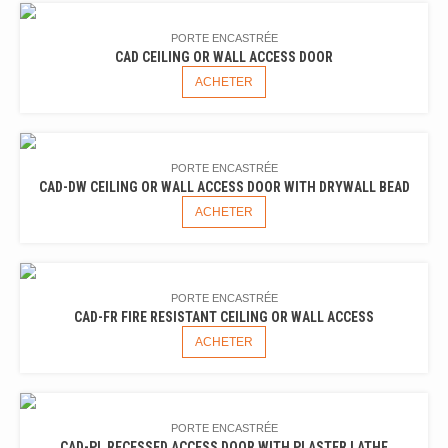
PORTE ENCASTRÉE
CAD CEILING OR WALL ACCESS DOOR
ACHETER
PORTE ENCASTRÉE
CAD-DW CEILING OR WALL ACCESS DOOR WITH DRYWALL BEAD
ACHETER
PORTE ENCASTRÉE
CAD-FR FIRE RESISTANT CEILING OR WALL ACCESS
ACHETER
PORTE ENCASTRÉE
CAD-PL RECESSED ACCESS DOOR WITH PLASTER LATHE