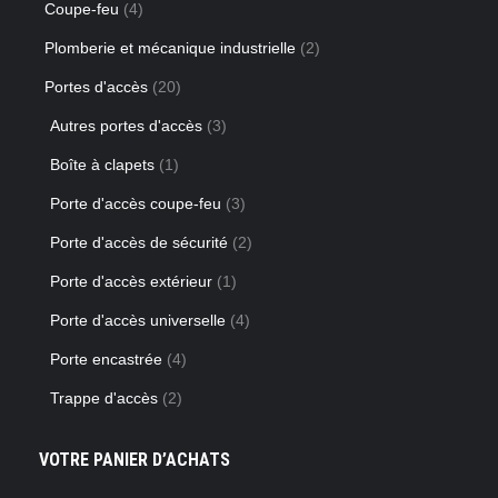
Coupe-feu
(4)
Plomberie et mécanique industrielle
(2)
Portes d'accès
(20)
Autres portes d'accès
(3)
Boîte à clapets
(1)
Porte d'accès coupe-feu
(3)
Porte d'accès de sécurité
(2)
Porte d'accès extérieur
(1)
Porte d'accès universelle
(4)
Porte encastrée
(4)
Trappe d'accès
(2)
VOTRE PANIER D’ACHATS