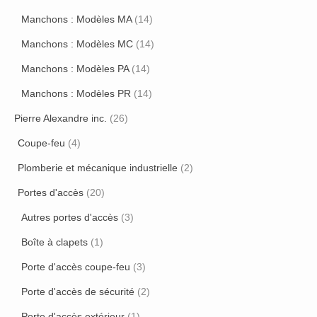
Manchons : Modèles MA
(14)
Manchons : Modèles MC
(14)
Manchons : Modèles PA
(14)
Manchons : Modèles PR
(14)
Pierre Alexandre inc.
(26)
Coupe-feu
(4)
Plomberie et mécanique industrielle
(2)
Portes d'accès
(20)
Autres portes d'accès
(3)
Boîte à clapets
(1)
Porte d'accès coupe-feu
(3)
Porte d'accès de sécurité
(2)
Porte d'accès extérieur
(1)