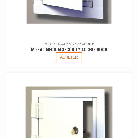
PORTE D'ACCÈS DE SÉCURITÉ
MI-SAD MEDIUM SECURITY ACCESS DOOR
ACHETER