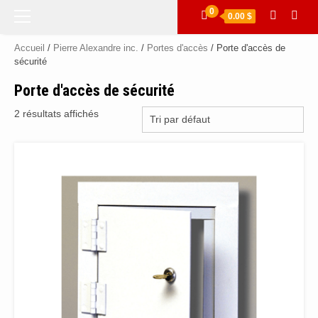
Menu
0
0.00 $
principal
Accueil
/
Pierre Alexandre inc.
/
Portes d'accès
/ Porte d'accès de
sécurité
Porte d'accès de sécurité
2 résultats affichés