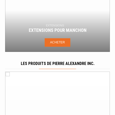
BOUCHONS
BOUCHONS TEMPORAIRES POUR DALLE D
BÉTON
ACHETER
LES PRODUITS DE PIERRE ALEXANDRE INC.