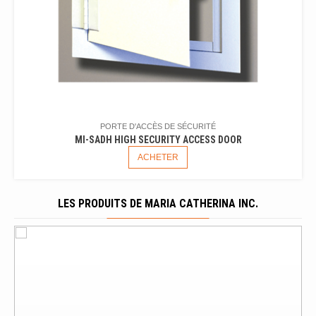
PORTE D'ACCÈS DE SÉCURITÉ
MI-SADH HIGH SECURITY ACCESS DOOR
ACHETER
LES PRODUITS DE MARIA CATHERINA INC.