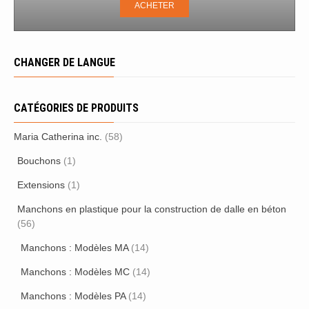
ACHETER
CHANGER DE LANGUE
CATÉGORIES DE PRODUITS
Maria Catherina inc.
(58)
Bouchons
(1)
Extensions
(1)
Manchons en plastique pour la construction de dalle en béton
(56)
Manchons : Modèles MA
(14)
Manchons : Modèles MC
(14)
Manchons : Modèles PA
(14)