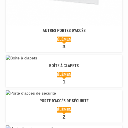
AUTRES PORTES D'ACCÈS
ÉLÉMENTS
3
BOÎTE À CLAPETS
ÉLÉMENT
1
PORTE D'ACCÈS DE SÉCURITÉ
ÉLÉMENTS
2