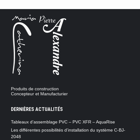
Produits de construction
Concepteur et Manufacturier
DERNIÈRES ACTUALITÉS
Tableaux d’assemblage PVC – PVC XFR – AquaRise
Les différentes possibilités d’installation du système C-BJ-
2048