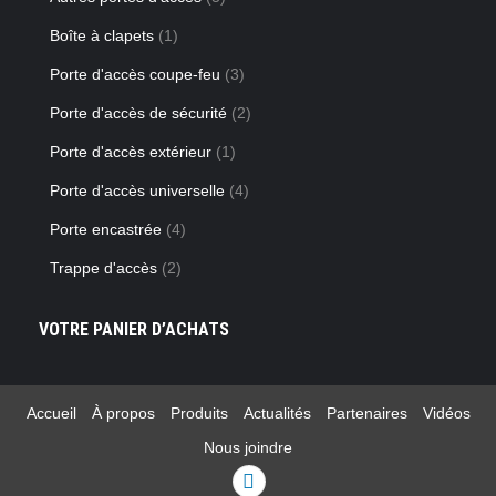
Boîte à clapets
(1)
Porte d'accès coupe-feu
(3)
Porte d'accès de sécurité
(2)
Porte d'accès extérieur
(1)
Porte d'accès universelle
(4)
Porte encastrée
(4)
Trappe d'accès
(2)
VOTRE PANIER D’ACHATS
Accueil
À propos
Produits
Actualités
Partenaires
Vidéos
Nous joindre
Linkedin