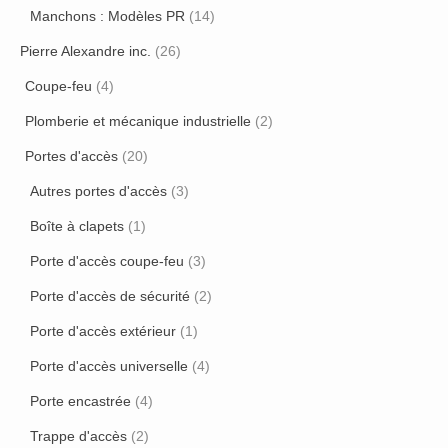
Manchons : Modèles PR
(14)
Pierre Alexandre inc.
(26)
Coupe-feu
(4)
Plomberie et mécanique industrielle
(2)
Portes d'accès
(20)
Autres portes d'accès
(3)
Boîte à clapets
(1)
Porte d'accès coupe-feu
(3)
Porte d'accès de sécurité
(2)
Porte d'accès extérieur
(1)
Porte d'accès universelle
(4)
Porte encastrée
(4)
Trappe d'accès
(2)