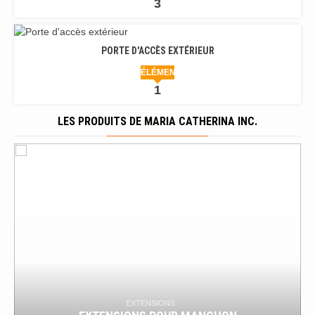
3
PORTE D'ACCÈS EXTÉRIEUR
ÉLÉMENT
1
LES PRODUITS DE MARIA CATHERINA INC.
BOUCHONS
BOUCHONS TEMPORAIRES POUR DALLE DE