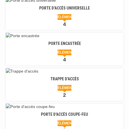
PORTE D'ACCÈS UNIVERSELLE
ÉLÉMENTS
4
PORTE ENCASTRÉE
ÉLÉMENTS
4
TRAPPE D'ACCÈS
ÉLÉMENTS
2
PORTE D'ACCÈS COUPE-FEU
ÉLÉMENTS