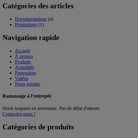
Catégories des articles
Documentations
(4)
Promotions
(1)
Navigation rapide
Accueil
À propos
Produits
Actualités
Partenaires
Vidéos
Nous joindre
Ramassage à l’entrepôt
Stock toujours en inventaire. Pas de délai d'attente.
Contactez-nous !
Catégories de produits