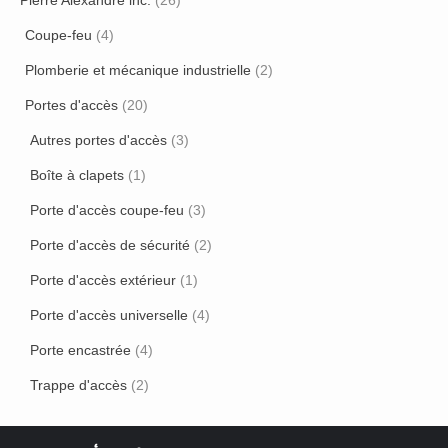
Pierre Alexandre inc.
(26)
Coupe-feu
(4)
Plomberie et mécanique industrielle
(2)
Portes d'accès
(20)
Autres portes d'accès
(3)
Boîte à clapets
(1)
Porte d'accès coupe-feu
(3)
Porte d'accès de sécurité
(2)
Porte d'accès extérieur
(1)
Porte d'accès universelle
(4)
Porte encastrée
(4)
Trappe d'accès
(2)