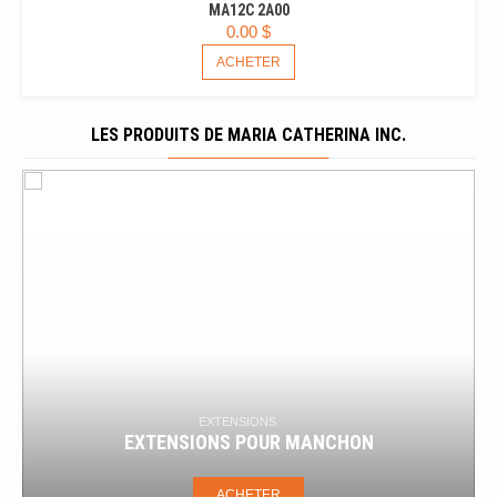
MA12C 2A00
0.00
$
ACHETER
LES PRODUITS DE MARIA CATHERINA INC.
BOUCHONS
BOUCHONS TEMPORAIRES POUR 
ANCHON
BÉTON
ACHETER