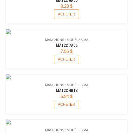
MA12C 8A06
8.28
$
ACHETER
MANCHONS : MODÈLES MA
MA12C 7A06
7.56
$
ACHETER
MANCHONS : MODÈLES MA
MA12C 4B18
5.94
$
ACHETER
MANCHONS : MODÈLES MA