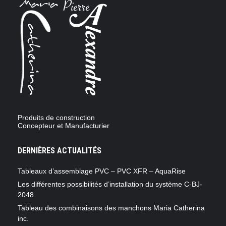
Produits de construction
Concepteur et Manufacturier
DERNIÈRES ACTUALITÉS
Tableaux d’assemblage PVC – PVC XFR – AquaRise
Les différentes possibilités d’installation du système C-BJ-
2048
Tableau des combinaisons des manchons Maria Catherina
inc.