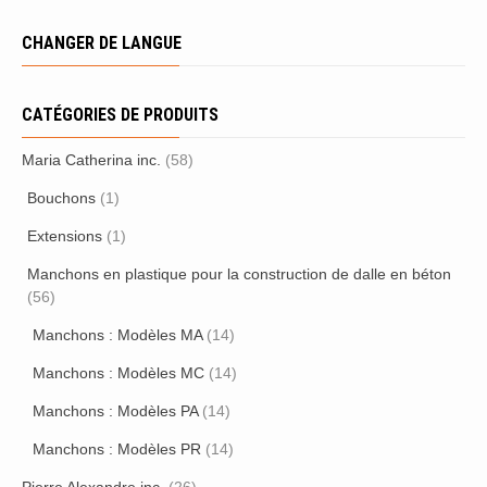
CHANGER DE LANGUE
CATÉGORIES DE PRODUITS
Maria Catherina inc.
(58)
Bouchons
(1)
Extensions
(1)
Manchons en plastique pour la construction de dalle en béton
(56)
Manchons : Modèles MA
(14)
Manchons : Modèles MC
(14)
Manchons : Modèles PA
(14)
Manchons : Modèles PR
(14)