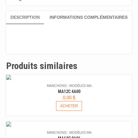
DESCRIPTION
INFORMATIONS COMPLÉMENTAIRES
Produits similaires
MANCHONS : MODÈLES MA
MA12C 4A00
0.00
$
ACHETER
MANCHONS : MODÈLES MA